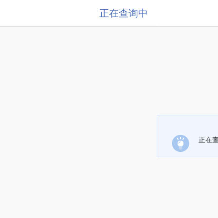
正在查询中
正在