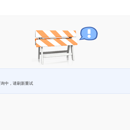
查询中，请刷新重试