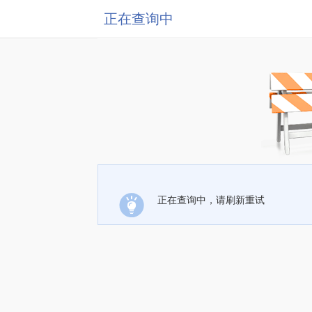
正在查询中
正在查询中，请刷新重试